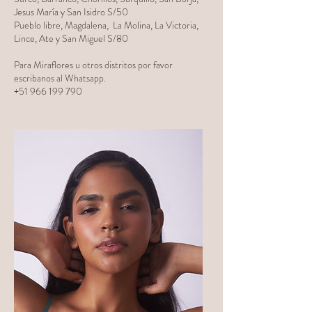
Jesus María y San Isidro S/50
Pueblo libre, Magdalena, La Molina, La Victoria,
Lince, Ate y San Miguel S/80
Para Miraflores u otros distritos por favor
escribanos al Whatsapp.