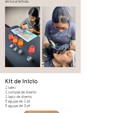
de tus prácticas.
Kit de inicio
2 latex
1 compás de diseño
1 lapiz de diseño
5 agujas de 1 pt
5 agujas de 3 pt