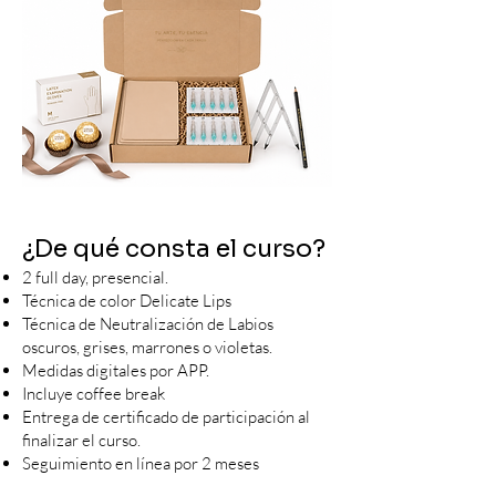
¿De qué consta el curso?
2 full day, presencial.
Técnica de color Delicate Lips
Técnica de Neutralización de Labios
oscuros, grises, marrones o violetas.
Medidas digitales por APP.
Incluye coffee break
Entrega de certificado de participación al
finalizar el curso.
Seguimiento en línea por 2 meses