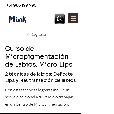
+51 966 199 790
< Regresar
Curso de
Micropigmentación
de Labios: Micro Lips
2 técnicas de labios: Delicate
Lips y Neutralización de labios
Con estas técnicas lograrás incluir un
servicio adicional a tu Studio o trabajar
en un Centro de Micropigmentación.