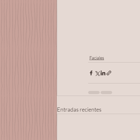
Faciales
Entradas recientes