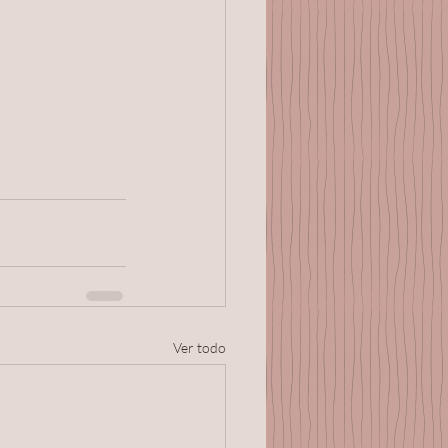
Ver todo