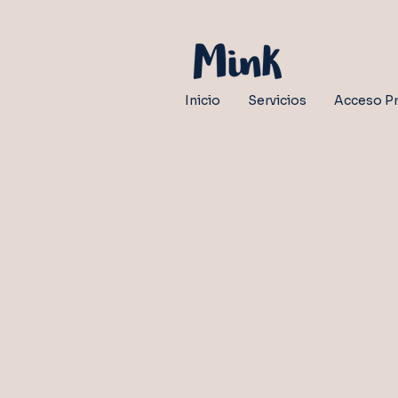
Inicio
Servicios
Acceso Pr