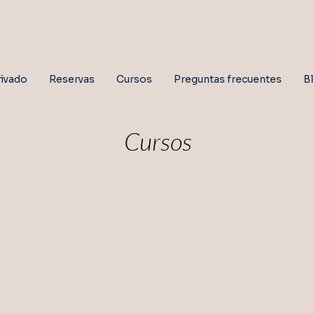
ivado
Reservas
Cursos
Preguntas frecuentes
B
Cursos