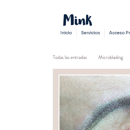
Inicio
Servicios
Acceso Pr
Todas las entradas
Microblading