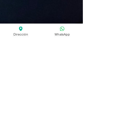
Dirección
WhatsApp